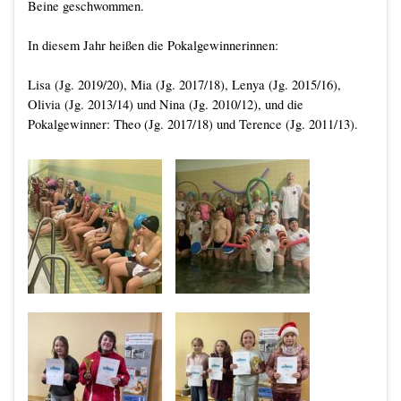
Beine geschwommen.
In diesem Jahr heißen die Pokalgewinnerinnen:
Lisa (Jg. 2019/20), Mia (Jg. 2017/18), Lenya (Jg. 2015/16),
Olivia (Jg. 2013/14) und Nina (Jg. 2010/12), und die
Pokalgewinner: Theo (Jg. 2017/18) und Terence (Jg. 2011/13).