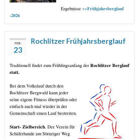
>>Frühjahrsberglauf
Ergebnisse
-2026
Rochlitzer Frühjahrsberglauf
FEB.
23
Rochlitzer Berglauf
Traditionell findet zum Frühlingsanfang der
statt.
Bei dem Volkslauf durch den
Rochlitzer Bergwald kann jeder
seine eigene Fitness überprüfen oder
einfach auch mal wieder in der
Gemeinschaft einen Lauf bestreiten.
Start- Zielbereich
. Der Verein für
Schäferhunde am Sörnziger Weg