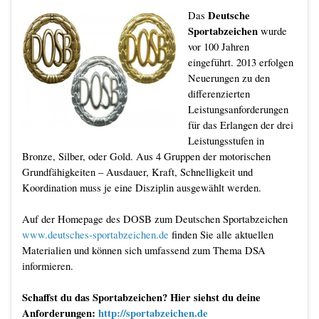
Deutsche
Das
Sportabzeichen
wurde
vor 100 Jahren
eingeführt. 2013 erfolgen
Neuerungen zu den
differenzierten
Leistungsanforderungen
für das Erlangen der drei
Leistungsstufen in
Bronze, Silber, oder Gold. Aus 4 Gruppen der motorischen
Grundfähigkeiten – Ausdauer, Kraft, Schnelligkeit und
Koordination muss je eine Disziplin ausgewählt werden.
Auf der Homepage des DOSB zum Deutschen Sportabzeichen
www.deutsches-sportabzeichen.de
finden Sie alle aktuellen
Materialien und können sich umfassend zum Thema DSA
informieren.
Schaffst du das Sportabzeichen? Hier siehst du deine
Anforderungen:
http://sportabzeichen.de