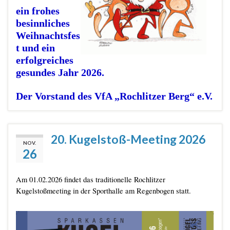
ein frohes
besinnliches
Weihnachtsfes
t und ein
erfolgreiches
gesundes Jahr 2026.
Der Vorstand des VfA „Rochlitzer Berg“ e.V.
20. Kugelstoß-Meeting 2026
NOV.
26
Am 01.02.2026 findet das traditionelle Rochlitzer
Kugelstoßmeeting in der Sporthalle am Regenbogen statt.