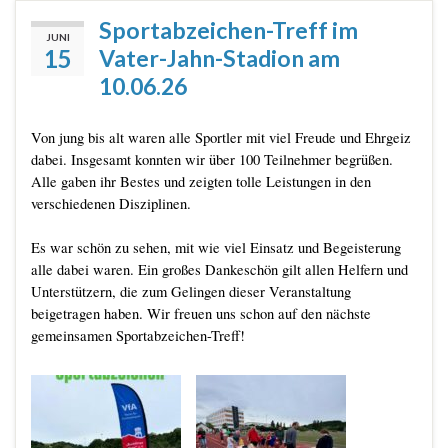
Sportabzeichen-Treff im
JUNI
15
Vater-Jahn-Stadion am
10.06.26
Von jung bis alt waren alle Sportler mit viel Freude und Ehrgeiz
dabei. Insgesamt konnten wir über 100 Teilnehmer begrüßen.
Alle gaben ihr Bestes und zeigten tolle Leistungen in den
verschiedenen Disziplinen.
Es war schön zu sehen, mit wie viel Einsatz und Begeisterung
alle dabei waren. Ein großes Dankeschön gilt allen Helfern und
Unterstützern, die zum Gelingen dieser Veranstaltung
beigetragen haben. Wir freuen uns schon auf den nächste
gemeinsamen Sportabzeichen-Treff!