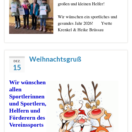
großen und kleinen Helfer!
Wir wünschen ein sportliches und
gesundes Jahr 2026! Yvette
Krenkel & Heike Brüssau
Weihnachtsgruß
DEZ.
15
Wir wünschen
allen
Sportlerinnen
und Sportlern,
Helfern und
Förderern des
Vereinssports