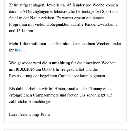
Zelte aufgeschlagen. Jeweils ca. 45 Kinder pro Woche können
dann in 5 Durchgängen erlebnisreiche Ferientage bei Sport und
Spiel in der Natur erleben. Es wartet erneut ein buntes
Programm mit vielen Höhepunkten auf alle Kinder zwischen 7
und 15 Jahren.
Informationen
Termine
Mehr
und
der einzelnen Wochen findet
hier…
ihr
Anmeldung
Wie gewohnt wird die
für die einzelnen Wochen
am 01.03.2026
um 00:00 Uhr freigeschaltet und die
Reservierung der begehrten Campplätze kann beginnen.
Bis dahin arbeiten wir im Hintergrund an der Planung eines
erfolgreichen Campsommers und freuen uns schon jetzt auf
zahlreiche Anmeldungen.
Euer Feriencamp-Team