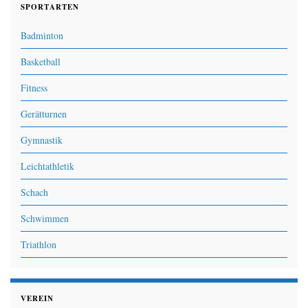
SPORTARTEN
Badminton
Basketball
Fitness
Gerätturnen
Gymnastik
Leichtathletik
Schach
Schwimmen
Triathlon
VEREIN