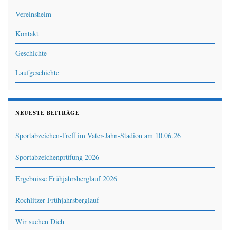
Vereinsheim
Kontakt
Geschichte
Laufgeschichte
NEUESTE BEITRÄGE
Sportabzeichen-Treff im Vater-Jahn-Stadion am 10.06.26
Sportabzeichenprüfung 2026
Ergebnisse Frühjahrsberglauf 2026
Rochlitzer Frühjahrsberglauf
Wir suchen Dich