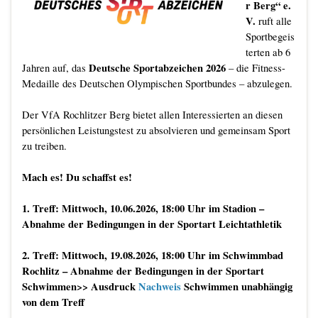
r Berg“ e.
V.
ruft alle
Sportbegeis
terten ab 6
Deutsche Sportabzeichen 2026
Jahren auf, das
– die Fitness-
Medaille des Deutschen Olympischen Sportbundes – abzulegen.
Der VfA Rochlitzer Berg bietet allen Interessierten an diesen
persönlichen Leistungstest zu absolvieren und gemeinsam Sport
zu treiben.
Mach es! Du schaffst es!
1. Treff: Mittwoch, 10.06.2026, 18:00 Uhr im Stadion –
Abnahme der Bedingungen in der Sportart Leichtathletik
2. Treff: Mittwoch, 19.08.2026, 18:00 Uhr im Schwimmbad
Rochlitz – Abnahme der Bedingungen in der Sportart
Schwimmen>> Ausdruck
Nachweis
Schwimmen unabhängig
von dem Treff