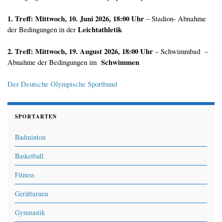
1. Treff: Mittwoch, 10. Juni 2026, 18:00 Uhr
– Stadion- Abnahme
Leichtathletik
der Bedingungen in der
2. Treff: Mittwoch, 19. August 2026, 18:00 Uhr
– Schwimmbad –
Schwimmen
Abnahme der Bedingungen im
Der Deutsche Olympische Sportbund
SPORTARTEN
Badminton
Basketball
Fitness
Gerätturnen
Gymnastik