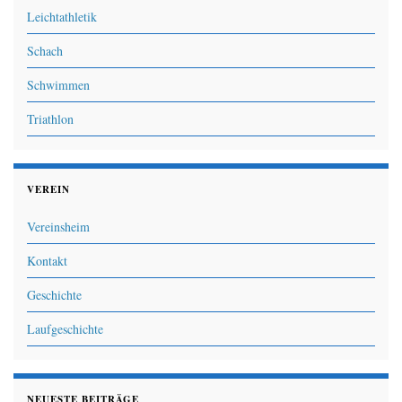
Leichtathletik
Schach
Schwimmen
Triathlon
VEREIN
Vereinsheim
Kontakt
Geschichte
Laufgeschichte
NEUESTE BEITRÄGE