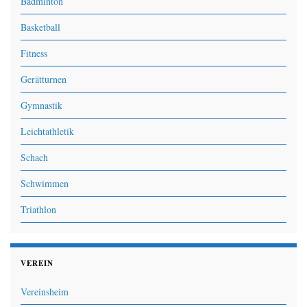
Badminton
Basketball
Fitness
Gerätturnen
Gymnastik
Leichtathletik
Schach
Schwimmen
Triathlon
VEREIN
Vereinsheim