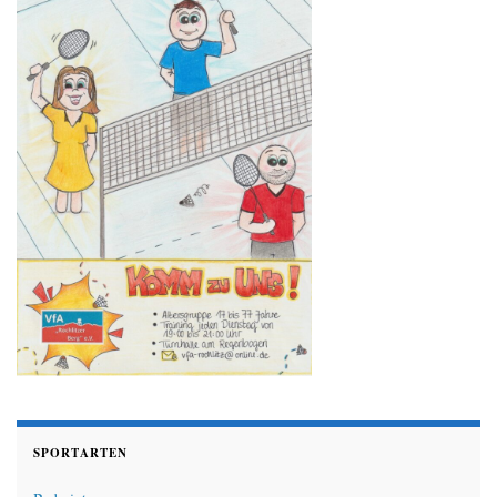
SPORTARTEN