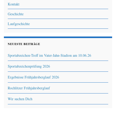
Kontakt
Geschichte
Laufgeschichte
NEUESTE BEITRÄGE
Sportabzeichen-Treff im Vater-Jahn-Stadion am 10.06.26
Sportabzeichenprüfung 2026
Ergebnisse Frühjahrsberglauf 2026
Rochlitzer Frühjahrsberglauf
Wir suchen Dich