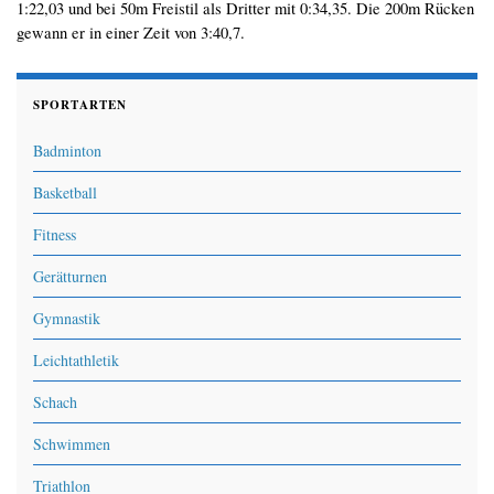
1:22,03 und bei 50m Freistil als Dritter mit 0:34,35. Die 200m Rücken
gewann er in einer Zeit von 3:40,7.
SPORTARTEN
Badminton
Basketball
Fitness
Gerätturnen
Gymnastik
Leichtathletik
Schach
Schwimmen
Triathlon