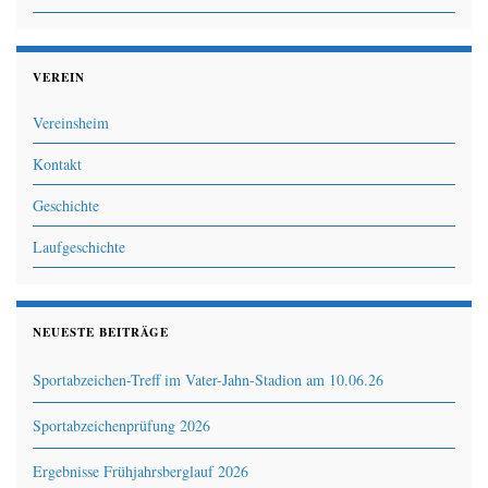
VEREIN
Vereinsheim
Kontakt
Geschichte
Laufgeschichte
NEUESTE BEITRÄGE
Sportabzeichen-Treff im Vater-Jahn-Stadion am 10.06.26
Sportabzeichenprüfung 2026
Ergebnisse Frühjahrsberglauf 2026